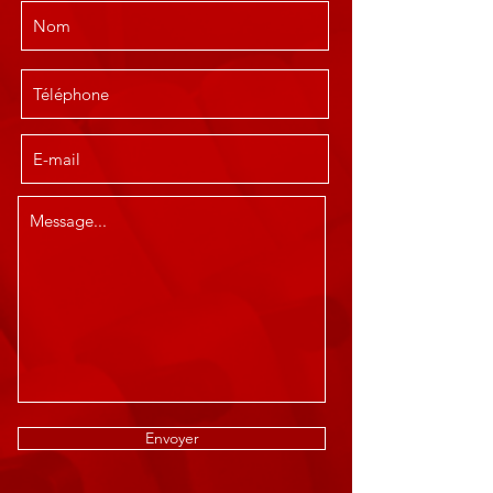
Envoyer